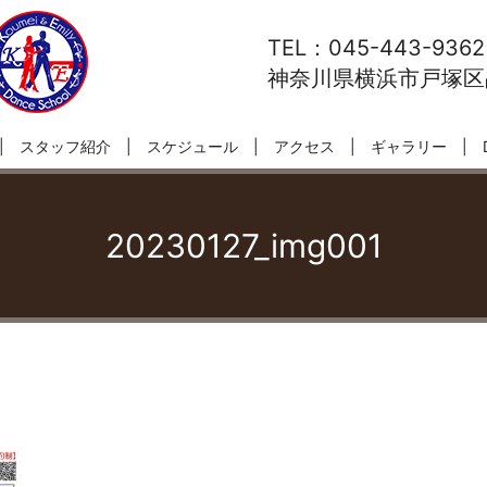
TEL：045-443-9362
神奈川県横浜市戸塚区品
スタッフ紹介
スケジュール
アクセス
ギャラリー
20230127_img001