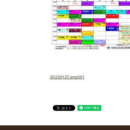
20230127_img001