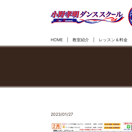
HOME
教室紹介
レッスン＆料金
2023/01/27