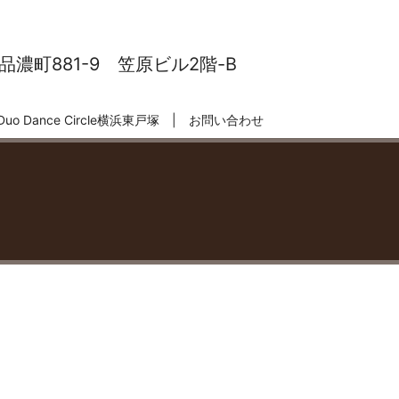
濃町881-9 笠原ビル2階-B
Duo Dance Circle横浜東戸塚
お問い合わせ