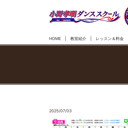
HOME
教室紹介
レッスン＆料金
2025/07/03