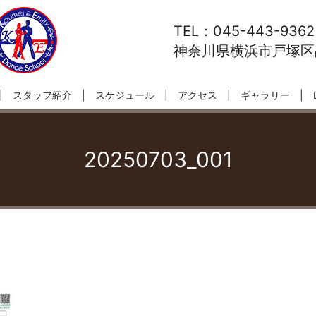
TEL：045-443-9362
神奈川県横浜市戸塚区品
スタッフ紹介
スケジュール
アクセス
ギャラリー
20250703_001