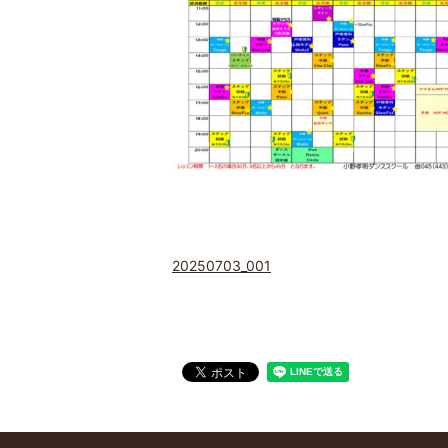
20250703_001