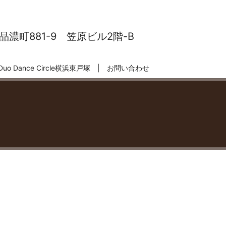
濃町881-9 笠原ビル2階-B
Duo Dance Circle横浜東戸塚
お問い合わせ