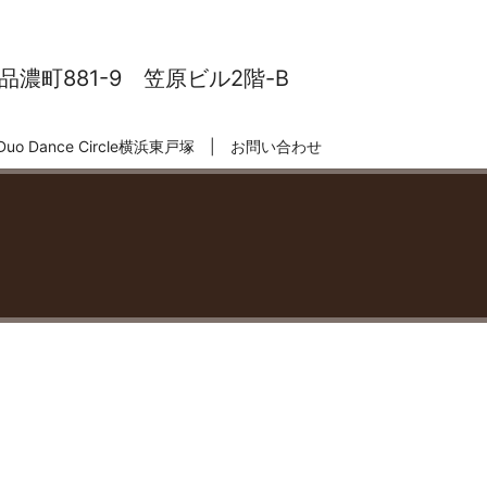
濃町881-9 笠原ビル2階-B
Duo Dance Circle横浜東戸塚
お問い合わせ