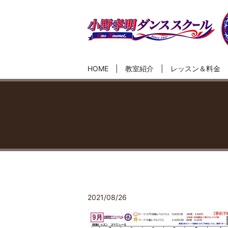
HOME
教室紹介
レッスン＆料金
2021/08/26