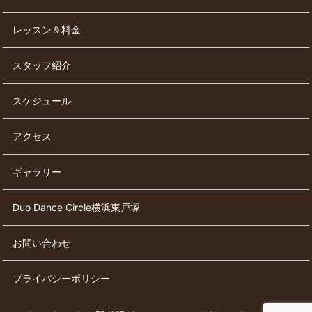
レッスン＆料金
スタッフ紹介
スケジュール
アクセス
ギャラリー
Duo Dance Circle横浜東戸塚
お問い合わせ
プライバシーポリシー