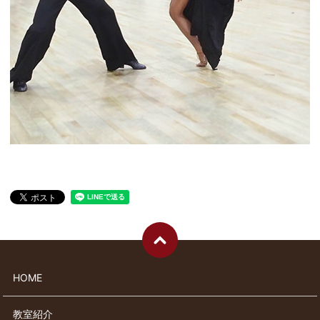
HOME
教室紹介