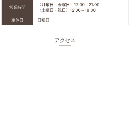
〈月曜日～金曜日〉12:00～21:00
営業時間
〈土曜日・祝日〉12:00～18:00
定休日
日曜日
アクセス