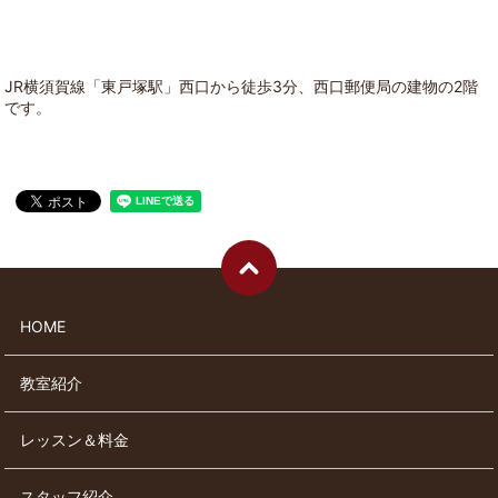
JR横須賀線「東戸塚駅」西口から徒歩3分、西口郵便局の建物の2階
です。
HOME
教室紹介
レッスン＆料金
スタッフ紹介