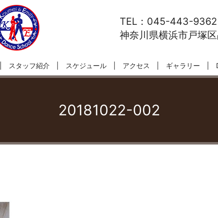
TEL：045-443-9362
神奈川県横浜市戸塚区品
スタッフ紹介
スケジュール
アクセス
ギャラリー
20181022-002