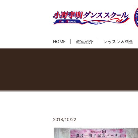
HOME
教室紹介
レッスン＆料金
2018/10/22