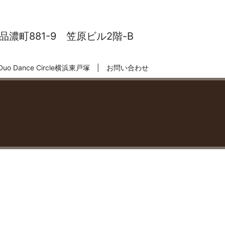
濃町881-9 笠原ビル2階-B
Duo Dance Circle横浜東戸塚
お問い合わせ