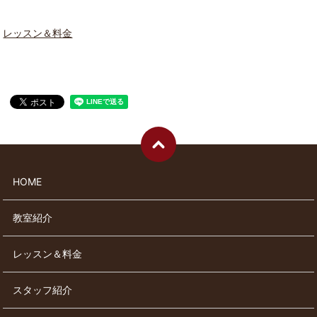
レッスン＆料金
HOME
教室紹介
レッスン＆料金
スタッフ紹介