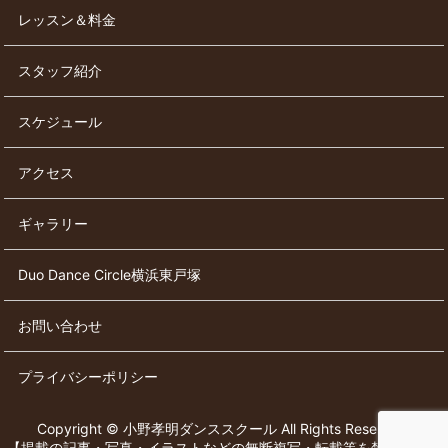
レッスン＆料金
スタッフ紹介
スケジュール
アクセス
ギャラリー
Duo Dance Circle横浜東戸塚
お問い合わせ
プライバシーポリシー
Copyright © 小野孝明ダンススクール All Rights Reserved.
【掲載の記事・写真・イラストなどの無断複写・転載等を禁じます】