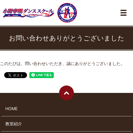
メ
お問い合わせありがとうございました
このたびは、問い合わせいただき、誠にありがとうございました。
HOME
教室紹介