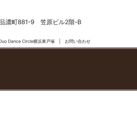
濃町881-9 笠原ビル2階-B
Duo Dance Circle横浜東戸塚
お問い合わせ