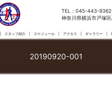
TEL：045-443-9362
神奈川県横浜市戸塚区品
スタッフ紹介
スケジュール
アクセス
ギャラリー
20190920-001