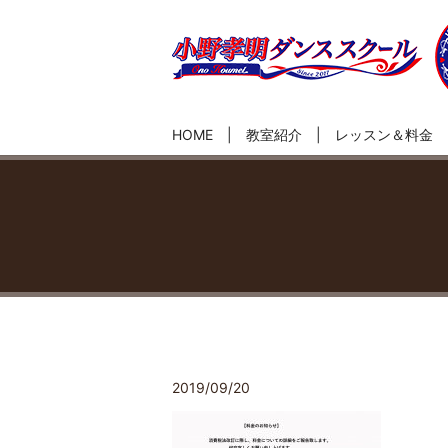
HOME
教室紹介
レッスン＆料金
2019/09/20