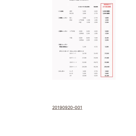
20190920-001