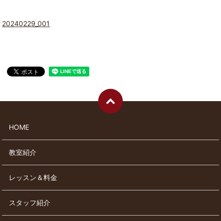
20240229_001
HOME
教室紹介
レッスン＆料金
スタッフ紹介