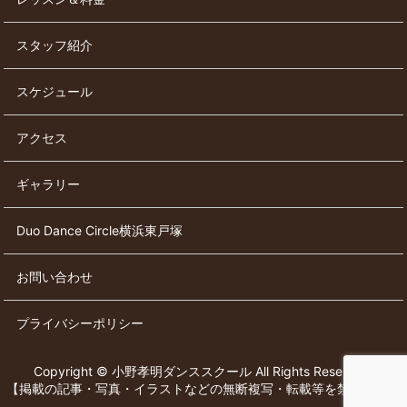
スタッフ紹介
スケジュール
アクセス
ギャラリー
Duo Dance Circle横浜東戸塚
お問い合わせ
プライバシーポリシー
Copyright © 小野孝明ダンススクール All Rights Reserved.
【掲載の記事・写真・イラストなどの無断複写・転載等を禁じます】