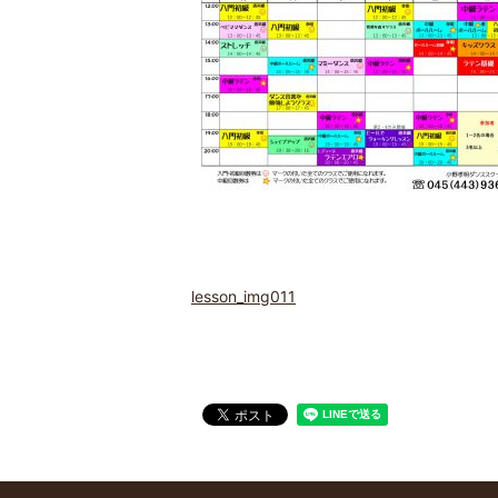
lesson_img011