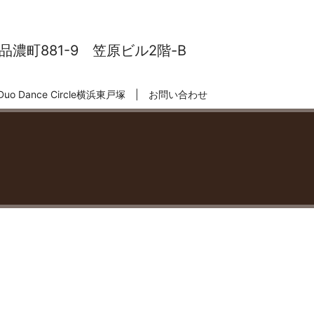
濃町881-9 笠原ビル2階-B
Duo Dance Circle横浜東戸塚
お問い合わせ