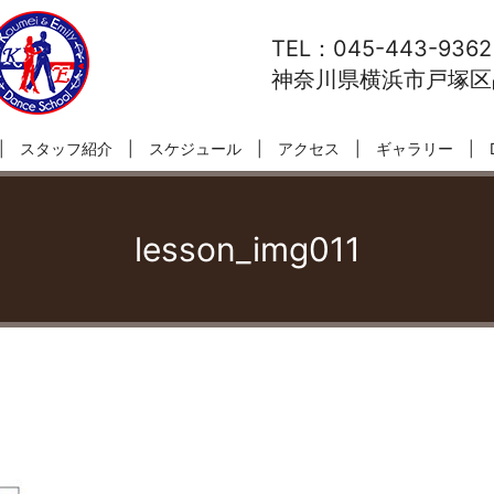
TEL：045-443-9362
神奈川県横浜市戸塚区品
スタッフ紹介
スケジュール
アクセス
ギャラリー
lesson_img011