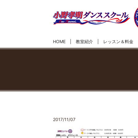
HOME
教室紹介
レッスン＆料金
2017/11/07