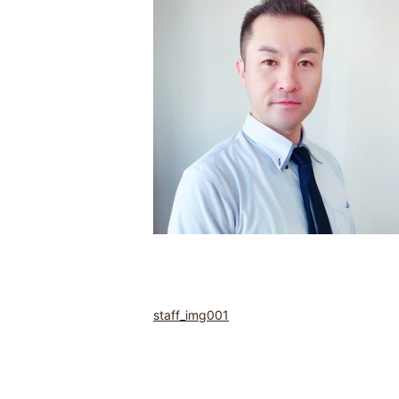
staff_img001