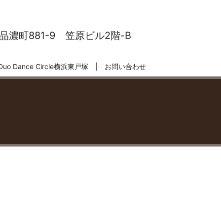
濃町881-9 笠原ビル2階-B
Duo Dance Circle横浜東戸塚
お問い合わせ