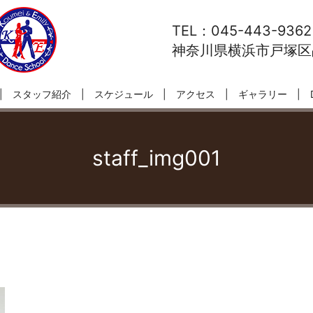
TEL：045-443-9362
神奈川県横浜市戸塚区品
スタッフ紹介
スケジュール
アクセス
ギャラリー
staff_img001