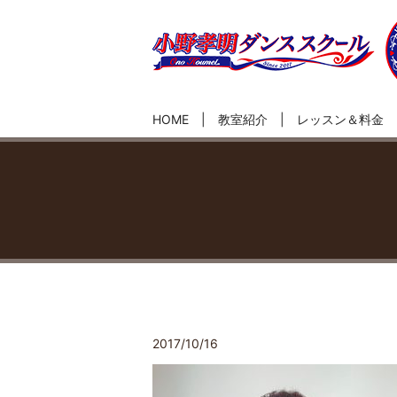
HOME
教室紹介
レッスン＆料金
2017/10/16