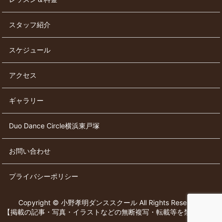
スタッフ紹介
スケジュール
アクセス
ギャラリー
Duo Dance Circle横浜東戸塚
お問い合わせ
プライバシーポリシー
Copyright © 小野孝明ダンススクール All Rights Reserved.
【掲載の記事・写真・イラストなどの無断複写・転載等を禁じます】